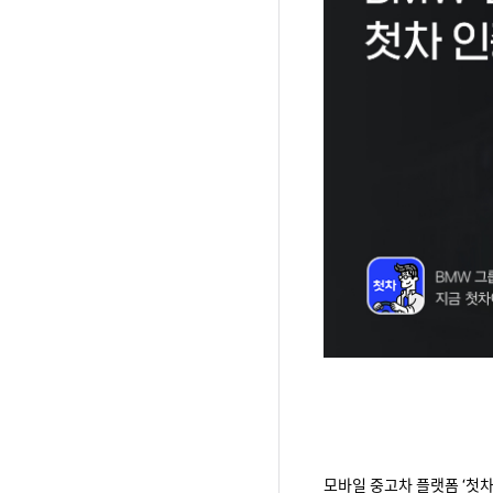
모바일 중고차 플랫폼 ‘첫차